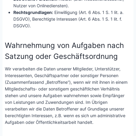
Nutzer von Onlinediensten).
Rechtsgrundlagen:
Einwilligung (Art. 6 Abs. 1 S. 1 lit. a.
DSGVO), Berechtigte Interessen (Art. 6 Abs. 1 S. 1 lit. f.
DSGVO).
Wahrnehmung von Aufgaben nach
Satzung oder Geschäftsordnung
Wir verarbeiten die Daten unserer Mitglieder, Unterstützer,
Interessenten, Geschäftspartner oder sonstiger Personen
(Zusammenfassend „Betroffene“), wenn wir mit ihnen in einem
Mitgliedschafts- oder sonstigem geschäftlichen Verhältnis
stehen und unsere Aufgaben wahrnehmen sowie Empfänger
von Leistungen und Zuwendungen sind. Im Übrigen
verarbeiten wir die Daten Betroffener auf Grundlage unserer
berechtigten Interessen, z.B. wenn es sich um administrative
Aufgaben oder Öffentlichkeitsarbeit handelt.