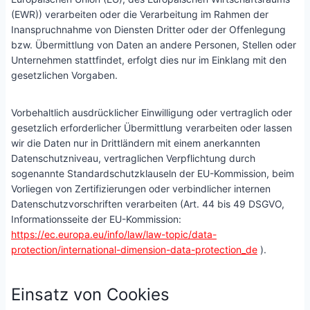
(EWR)) verarbeiten oder die Verarbeitung im Rahmen der
Inanspruchnahme von Diensten Dritter oder der Offenlegung
bzw. Übermittlung von Daten an andere Personen, Stellen oder
Unternehmen stattfindet, erfolgt dies nur im Einklang mit den
gesetzlichen Vorgaben.
Vorbehaltlich ausdrücklicher Einwilligung oder vertraglich oder
gesetzlich erforderlicher Übermittlung verarbeiten oder lassen
wir die Daten nur in Drittländern mit einem anerkannten
Datenschutzniveau, vertraglichen Verpflichtung durch
sogenannte Standardschutzklauseln der EU-Kommission, beim
Vorliegen von Zertifizierungen oder verbindlicher internen
Datenschutzvorschriften verarbeiten (Art. 44 bis 49 DSGVO,
Informationsseite der EU-Kommission:
https://ec.europa.eu/info/law/law-topic/data-
protection/international-dimension-data-protection_de
).
Einsatz von Cookies