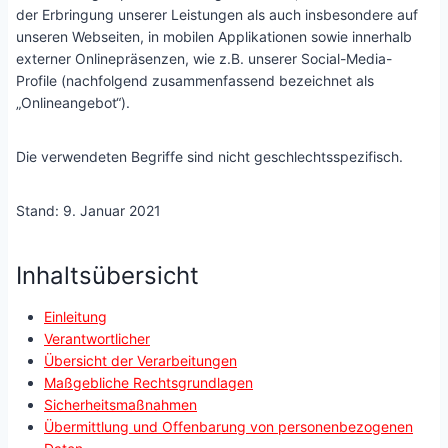
der Erbringung unserer Leistungen als auch insbesondere auf
unseren Webseiten, in mobilen Applikationen sowie innerhalb
externer Onlinepräsenzen, wie z.B. unserer Social-Media-
Profile (nachfolgend zusammenfassend bezeichnet als
„Onlineangebot“).
Die verwendeten Begriffe sind nicht geschlechtsspezifisch.
Stand: 9. Januar 2021
Inhaltsübersicht
Einleitung
Verantwortlicher
Übersicht der Verarbeitungen
Maßgebliche Rechtsgrundlagen
Sicherheitsmaßnahmen
Übermittlung und Offenbarung von personenbezogenen