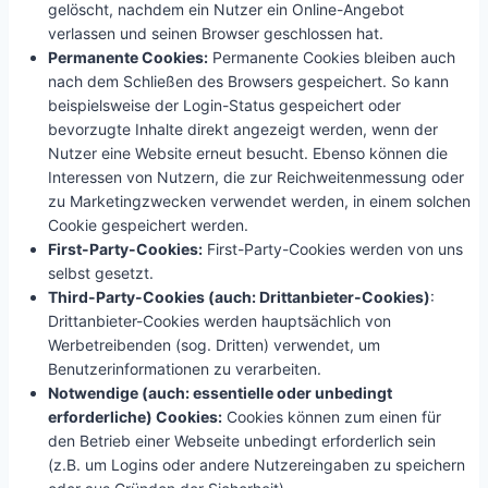
gelöscht, nachdem ein Nutzer ein Online-Angebot
verlassen und seinen Browser geschlossen hat.
Permanente Cookies:
Permanente Cookies bleiben auch
nach dem Schließen des Browsers gespeichert. So kann
beispielsweise der Login-Status gespeichert oder
bevorzugte Inhalte direkt angezeigt werden, wenn der
Nutzer eine Website erneut besucht. Ebenso können die
Interessen von Nutzern, die zur Reichweitenmessung oder
zu Marketingzwecken verwendet werden, in einem solchen
Cookie gespeichert werden.
First-Party-Cookies:
First-Party-Cookies werden von uns
selbst gesetzt.
Third-Party-Cookies (auch: Drittanbieter-Cookies)
:
Drittanbieter-Cookies werden hauptsächlich von
Werbetreibenden (sog. Dritten) verwendet, um
Benutzerinformationen zu verarbeiten.
Notwendige (auch: essentielle oder unbedingt
erforderliche) Cookies:
Cookies können zum einen für
den Betrieb einer Webseite unbedingt erforderlich sein
(z.B. um Logins oder andere Nutzereingaben zu speichern