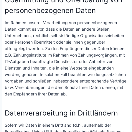
personenbezogenen Daten
Im Rahmen unserer Verarbeitung von personenbezogenen
Daten kommt es vor, dass die Daten an andere Stellen,
Unternehmen, rechtlich selbstständige Organisationseinheiten
oder Personen übermittelt oder sie ihnen gegenüber
offengelegt werden. Zu den Empfängern dieser Daten können
z.B. Zahlungsinstitute im Rahmen von Zahlungsvorgängen, mit
IT-Aufgaben beauftragte Dienstleister oder Anbieter von
Diensten und Inhalten, die in eine Webseite eingebunden
werden, gehören. In solchen Fall beachten wir die gesetzlichen
Vorgaben und schließen insbesondere entsprechende Verträge
bzw. Vereinbarungen, die dem Schutz Ihrer Daten dienen, mit
den Empfängern Ihrer Daten ab.
Datenverarbeitung in Drittländern
Sofern wir Daten in einem Drittland (d.h., außerhalb der
Europäischen Union (EU), des Europäischen Wirtschaftsraums