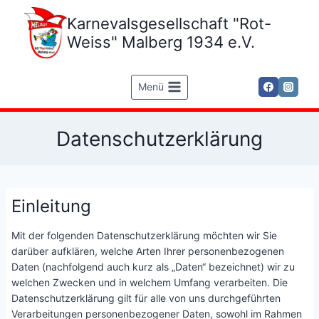
Zum
Karnevalsgesellschaft "Rot-
Inhalt
springen
Weiss" Malberg 1934 e.V.
Menü
Datenschutzerklärung
Einleitung
Mit der folgenden Datenschutzerklärung möchten wir Sie
darüber aufklären, welche Arten Ihrer personenbezogenen
Daten (nachfolgend auch kurz als „Daten“ bezeichnet) wir zu
welchen Zwecken und in welchem Umfang verarbeiten. Die
Datenschutzerklärung gilt für alle von uns durchgeführten
Verarbeitungen personenbezogener Daten, sowohl im Rahmen