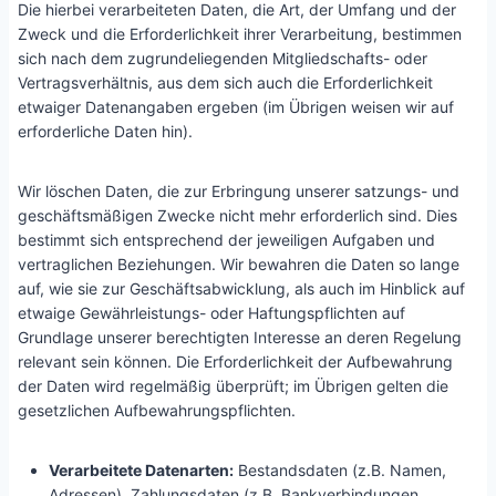
Die hierbei verarbeiteten Daten, die Art, der Umfang und der
Zweck und die Erforderlichkeit ihrer Verarbeitung, bestimmen
sich nach dem zugrundeliegenden Mitgliedschafts- oder
Vertragsverhältnis, aus dem sich auch die Erforderlichkeit
etwaiger Datenangaben ergeben (im Übrigen weisen wir auf
erforderliche Daten hin).
Wir löschen Daten, die zur Erbringung unserer satzungs- und
geschäftsmäßigen Zwecke nicht mehr erforderlich sind. Dies
bestimmt sich entsprechend der jeweiligen Aufgaben und
vertraglichen Beziehungen. Wir bewahren die Daten so lange
auf, wie sie zur Geschäftsabwicklung, als auch im Hinblick auf
etwaige Gewährleistungs- oder Haftungspflichten auf
Grundlage unserer berechtigten Interesse an deren Regelung
relevant sein können. Die Erforderlichkeit der Aufbewahrung
der Daten wird regelmäßig überprüft; im Übrigen gelten die
gesetzlichen Aufbewahrungspflichten.
Verarbeitete Datenarten:
Bestandsdaten (z.B. Namen,
Adressen), Zahlungsdaten (z.B. Bankverbindungen,