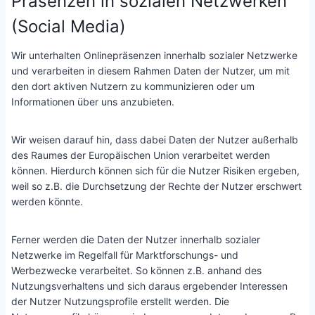
Präsenzen in sozialen Netzwerken
(Social Media)
Wir unterhalten Onlinepräsenzen innerhalb sozialer Netzwerke
und verarbeiten in diesem Rahmen Daten der Nutzer, um mit
den dort aktiven Nutzern zu kommunizieren oder um
Informationen über uns anzubieten.
Wir weisen darauf hin, dass dabei Daten der Nutzer außerhalb
des Raumes der Europäischen Union verarbeitet werden
können. Hierdurch können sich für die Nutzer Risiken ergeben,
weil so z.B. die Durchsetzung der Rechte der Nutzer erschwert
werden könnte.
Ferner werden die Daten der Nutzer innerhalb sozialer
Netzwerke im Regelfall für Marktforschungs- und
Werbezwecke verarbeitet. So können z.B. anhand des
Nutzungsverhaltens und sich daraus ergebender Interessen
der Nutzer Nutzungsprofile erstellt werden. Die