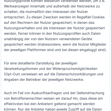
Nutzungsprofile können wiederum verwendet werden, um z.B.
Werbeanzeigen innerhalb und außerhalb der Netzwerke zu
schalten, die mutmaßlich den Interessen der Nutzer
entsprechen. Zu diesen Zwecken werden im Regelfall Cookies
auf den Rechnern der Nutzer gespeichert, in denen das
Nutzungsverhalten und die Interessen der Nutzer gespeichert
werden. Ferner können in den Nutzungsprofilen auch Daten
unabhängig der von den Nutzern verwendeten Geräte
gespeichert werden (insbesondere, wenn die Nutzer Mitglieder
der jeweiligen Plattformen sind und bei diesen eingeloggt sind).
Für eine detaillierte Darstellung der jeweiligen
Verarbeitungsformen und der Widerspruchsmöglichkeiten
(Opt-Out) verweisen wir auf die Datenschutzerklärungen und
Angaben der Betreiber der jeweiligen Netzwerke.
Auch im Fall von Auskunftsanfragen und der Geltendmachung
von Betroffenenrechten weisen wir darauf hin, dass diese am
effektivsten bei den Anbietern geltend gemacht werden
können. Nur die Anbieter haben jeweils Zugriff auf die Daten