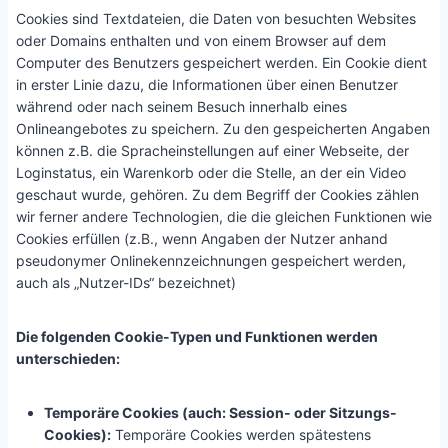
Cookies sind Textdateien, die Daten von besuchten Websites
oder Domains enthalten und von einem Browser auf dem
Computer des Benutzers gespeichert werden. Ein Cookie dient
in erster Linie dazu, die Informationen über einen Benutzer
während oder nach seinem Besuch innerhalb eines
Onlineangebotes zu speichern. Zu den gespeicherten Angaben
können z.B. die Spracheinstellungen auf einer Webseite, der
Loginstatus, ein Warenkorb oder die Stelle, an der ein Video
geschaut wurde, gehören. Zu dem Begriff der Cookies zählen
wir ferner andere Technologien, die die gleichen Funktionen wie
Cookies erfüllen (z.B., wenn Angaben der Nutzer anhand
pseudonymer Onlinekennzeichnungen gespeichert werden,
auch als „Nutzer-IDs“ bezeichnet)
Die folgenden Cookie-Typen und Funktionen werden
unterschieden:
Temporäre Cookies (auch: Session- oder Sitzungs-
Cookies):
Temporäre Cookies werden spätestens