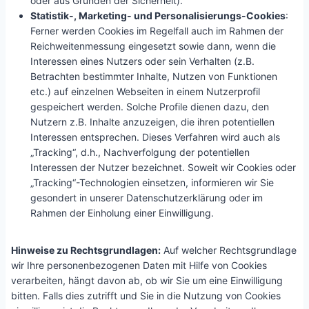
oder aus Gründen der Sicherheit).
Statistik-, Marketing- und Personalisierungs-Cookies
:
Ferner werden Cookies im Regelfall auch im Rahmen der
Reichweitenmessung eingesetzt sowie dann, wenn die
Interessen eines Nutzers oder sein Verhalten (z.B.
Betrachten bestimmter Inhalte, Nutzen von Funktionen
etc.) auf einzelnen Webseiten in einem Nutzerprofil
gespeichert werden. Solche Profile dienen dazu, den
Nutzern z.B. Inhalte anzuzeigen, die ihren potentiellen
Interessen entsprechen. Dieses Verfahren wird auch als
„Tracking“, d.h., Nachverfolgung der potentiellen
Interessen der Nutzer bezeichnet. Soweit wir Cookies oder
„Tracking“-Technologien einsetzen, informieren wir Sie
gesondert in unserer Datenschutzerklärung oder im
Rahmen der Einholung einer Einwilligung.
Hinweise zu Rechtsgrundlagen:
Auf welcher Rechtsgrundlage
wir Ihre personenbezogenen Daten mit Hilfe von Cookies
verarbeiten, hängt davon ab, ob wir Sie um eine Einwilligung
bitten. Falls dies zutrifft und Sie in die Nutzung von Cookies