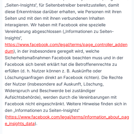
„Seiten-Insights“, für Seitenbetreiber bereitzustellen, damit
diese Erkenntnisse darüber erhalten, wie Personen mit ihren
Seiten und mit den mit ihnen verbundenen Inhalten
interagieren. Wir haben mit Facebook eine spezielle
Vereinbarung abgeschlossen („Informationen zu Seiten-
Insights“,
https://www.facebook.com/legal/terms/page_controller_adden
dum
), in der insbesondere geregelt wird, welche
Sicherheitsmaßnahmen Facebook beachten muss und in der
Facebook sich bereit erklärt hat die Betroffenenrechte zu
erfüllen (d. h. Nutzer können z. B. Auskünfte oder
Löschungsanfragen direkt an Facebook richten). Die Rechte
der Nutzer (insbesondere auf Auskunft, Löschung,
Widerspruch und Beschwerde bei zuständiger
Aufsichtsbehörde), werden durch die Vereinbarungen mit
Facebook nicht eingeschränkt. Weitere Hinweise finden sich in
den „Informationen zu Seiten-Insights“
(
https://www.facebook.com/legal/terms/information_about_pag
e_insights_data
).