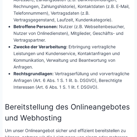
Rechnungen, Zahlungshistorie), Kontaktdaten (z.B. E-Mail,
Telefonnummern), Vertragsdaten (z.B.
Vertragsgegenstand, Laufzeit, Kundenkategorie).
Betroffene Personen:
Nutzer (z.B. Webseitenbesucher,
Nutzer von Onlinediensten), Mitglieder, Geschäfts- und
Vertragspartner.
Zwecke der Verarbeitung:
Erbringung vertragliche
Leistungen und Kundenservice, Kontaktanfragen und
Kommunikation, Verwaltung und Beantwortung von
Anfragen.
Rechtsgrundlagen:
Vertragserfüllung und vorvertragliche
Anfragen (Art. 6 Abs. 1 S. 1 lit. b. DSGVO), Berechtigte
Interessen (Art. 6 Abs. 1 S. 1 lit. f. DSGVO).
Bereitstellung des Onlineangebotes
und Webhosting
Um unser Onlineangebot sicher und effizient bereitstellen zu