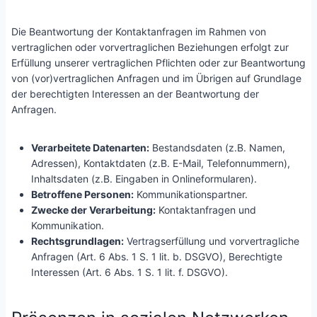
Die Beantwortung der Kontaktanfragen im Rahmen von
vertraglichen oder vorvertraglichen Beziehungen erfolgt zur
Erfüllung unserer vertraglichen Pflichten oder zur Beantwortung
von (vor)vertraglichen Anfragen und im Übrigen auf Grundlage
der berechtigten Interessen an der Beantwortung der
Anfragen.
Verarbeitete Datenarten:
Bestandsdaten (z.B. Namen,
Adressen), Kontaktdaten (z.B. E-Mail, Telefonnummern),
Inhaltsdaten (z.B. Eingaben in Onlineformularen).
Betroffene Personen:
Kommunikationspartner.
Zwecke der Verarbeitung:
Kontaktanfragen und
Kommunikation.
Rechtsgrundlagen:
Vertragserfüllung und vorvertragliche
Anfragen (Art. 6 Abs. 1 S. 1 lit. b. DSGVO), Berechtigte
Interessen (Art. 6 Abs. 1 S. 1 lit. f. DSGVO).