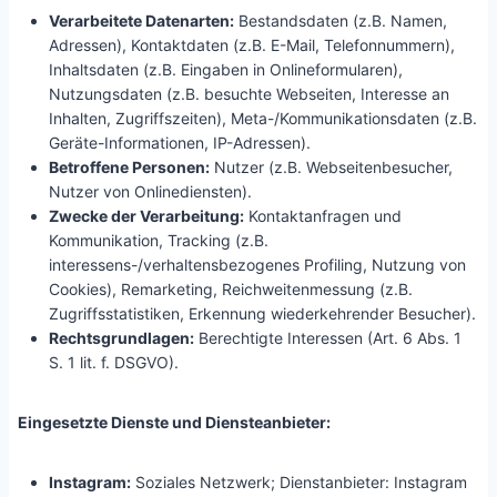
Verarbeitete Datenarten:
Bestandsdaten (z.B. Namen,
Adressen), Kontaktdaten (z.B. E-Mail, Telefonnummern),
Inhaltsdaten (z.B. Eingaben in Onlineformularen),
Nutzungsdaten (z.B. besuchte Webseiten, Interesse an
Inhalten, Zugriffszeiten), Meta-/Kommunikationsdaten (z.B.
Geräte-Informationen, IP-Adressen).
Betroffene Personen:
Nutzer (z.B. Webseitenbesucher,
Nutzer von Onlinediensten).
Zwecke der Verarbeitung:
Kontaktanfragen und
Kommunikation, Tracking (z.B.
interessens-/verhaltensbezogenes Profiling, Nutzung von
Cookies), Remarketing, Reichweitenmessung (z.B.
Zugriffsstatistiken, Erkennung wiederkehrender Besucher).
Rechtsgrundlagen:
Berechtigte Interessen (Art. 6 Abs. 1
S. 1 lit. f. DSGVO).
Eingesetzte Dienste und Diensteanbieter:
Instagram:
Soziales Netzwerk; Dienstanbieter: Instagram