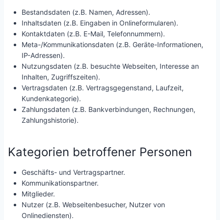
Bestandsdaten (z.B. Namen, Adressen).
Inhaltsdaten (z.B. Eingaben in Onlineformularen).
Kontaktdaten (z.B. E-Mail, Telefonnummern).
Meta-/Kommunikationsdaten (z.B. Geräte-Informationen,
IP-Adressen).
Nutzungsdaten (z.B. besuchte Webseiten, Interesse an
Inhalten, Zugriffszeiten).
Vertragsdaten (z.B. Vertragsgegenstand, Laufzeit,
Kundenkategorie).
Zahlungsdaten (z.B. Bankverbindungen, Rechnungen,
Zahlungshistorie).
Kategorien betroffener Personen
Geschäfts- und Vertragspartner.
Kommunikationspartner.
Mitglieder.
Nutzer (z.B. Webseitenbesucher, Nutzer von
Onlinediensten).