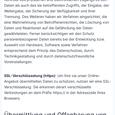
Daten als auch des sie betreffenden Zugriffs, der Eingabe, der
Weitergabe, der Sicherung der Verfügbarkeit und ihrer
Trennung. Des Weiteren haben wir Verfahren eingerichtet, die
eine Wahrnehmung von Betroffenenrechten, die Löschung von
Daten und Reaktionen auf die Gefährdung der Daten
gewährleisten. Ferner berücksichtigen wir den Schutz
personenbezogener Daten bereits bei der Entwicklung bzw.
Auswahl von Hardware, Software sowie Verfahren
entsprechend dem Prinzip des Datenschutzes, durch
Technikgestaltung und durch datenschutzfreundliche
Voreinstellungen.
SSL-Verschlüsselung (https)
: Um Ihre via unser Online-
Angebot übermittelten Daten zu schützen, nutzen wir eine SSL-
Verschlüsselung. Sie erkennen derart verschlüsselte
Verbindungen an dem Präfix https:// in der Adresszeile Ihres
Browsers.
Übermittlung und Offenbarung von