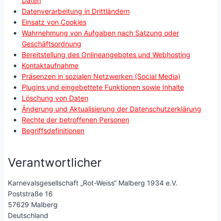
Daten
Datenverarbeitung in Drittländern
Einsatz von Cookies
Wahrnehmung von Aufgaben nach Satzung oder
Geschäftsordnung
Bereitstellung des Onlineangebotes und Webhosting
Kontaktaufnahme
Präsenzen in sozialen Netzwerken (Social Media)
Plugins und eingebettete Funktionen sowie Inhalte
Löschung von Daten
Änderung und Aktualisierung der Datenschutzerklärung
Rechte der betroffenen Personen
Begriffsdefinitionen
Verantwortlicher
Karnevalsgesellschaft „Rot-Weiss“ Malberg 1934 e.V.
Poststraße 16
57629 Malberg
Deutschland