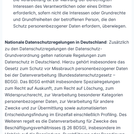
Interessen des Verantwortlichen oder eines Dritten
erforderlich, sofern nicht die Interessen oder Grundrechte
und Grundfreiheiten der betroffenen Person, die den
Schutz personenbezogener Daten erfordern, überwiegen.
Nationale Datenschutzregelungen in Deutschland
: Zusätzlich
zu den Datenschutzregelungen der Datenschutz-
Grundverordnung gelten nationale Regelungen zum
Datenschutz in Deutschland. Hierzu gehört insbesondere das
Gesetz zum Schutz vor Missbrauch personenbezogener Daten
bei der Datenverarbeitung (Bundesdatenschutzgesetz –
BDSG). Das BDSG enthält insbesondere Spezialregelungen
zum Recht auf Auskunft, zum Recht auf Löschung, zum
Widerspruchsrecht, zur Verarbeitung besonderer Kategorien
personenbezogener Daten, zur Verarbeitung für andere
Zwecke und zur Übermittlung sowie automatisierten
Entscheidungsfindung im Einzelfall einschließlich Profiling. Des
Weiteren regelt es die Datenverarbeitung für Zwecke des
Beschäftigungsverhältnisses (§ 26 BDSG), insbesondere im