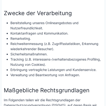
Zwecke der Verarbeitung
Bereitstellung unseres Onlineangebotes und
Nutzerfreundlichkeit.
Kontaktanfragen und Kommunikation.
Remarketing.
Reichweitenmessung (z.B. Zugriffsstatistiken, Erkennung
wiederkehrender Besucher).
Sicherheitsmaßnahmen.
Tracking (z.B. interessens-/verhaltensbezogenes Profiling,
Nutzung von Cookies).
Erbringung vertragliche Leistungen und Kundenservice.
Verwaltung und Beantwortung von Anfragen.
Maßgebliche Rechtsgrundlagen
Im Folgenden teilen wir die Rechtsgrundlagen der
Datenschutzgrundverordnung (DSGVO), auf deren Basis wir