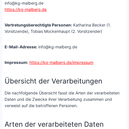
info@kg-malberg.de
https://kg-malberg.de
Vertretungsberechtigte Personen:
Katharina Becker (1.
Vorsitzende), Tobias Mockenhaupt (2. Vorsitzender)
E-Mail-Adresse:
info@kg-malberg.de
Impressum:
https://kg-malberg.de/impressum
Übersicht der Verarbeitungen
Die nachfolgende Übersicht fasst die Arten der verarbeiteten
Daten und die Zwecke ihrer Verarbeitung zusammen und
verweist auf die betroffenen Personen.
Arten der verarbeiteten Daten