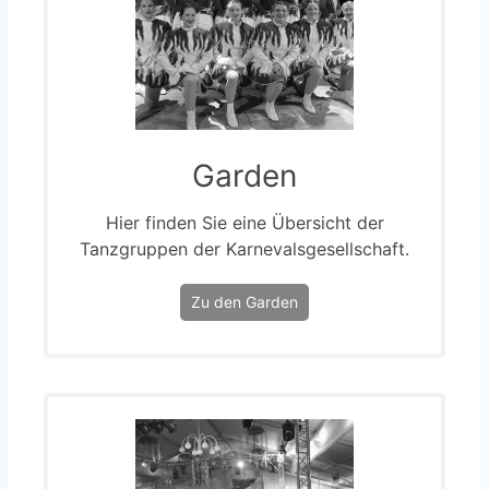
Garden
Hier finden Sie eine Übersicht der
Tanzgruppen der Karnevalsgesellschaft.
Zu den Garden