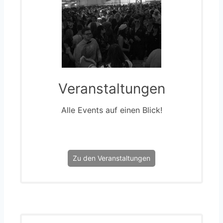
Veranstaltungen
Alle Events auf einen Blick!
Zu den Veranstaltungen