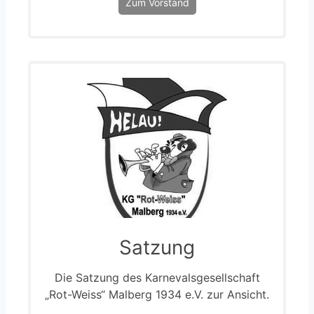
Zum Vorstand
Satzung
Die Satzung des Karnevalsgesellschaft
„Rot-Weiss“ Malberg 1934 e.V. zur Ansicht.