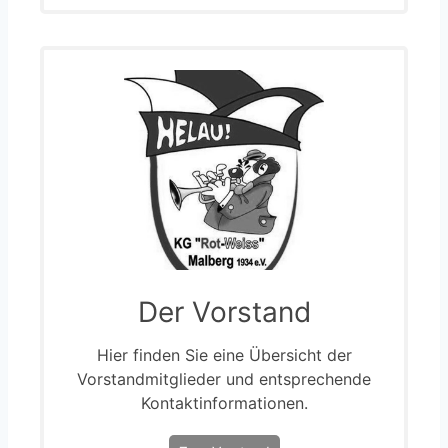
Der Vorstand
Hier finden Sie eine Übersicht der
Vorstandmitglieder und entsprechende
Kontaktinformationen.