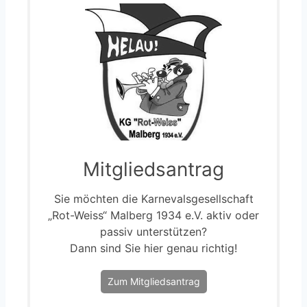
Mitgliedsantrag
Sie möchten die Karnevalsgesellschaft
„Rot-Weiss“ Malberg 1934 e.V. aktiv oder
passiv unterstützen?
Dann sind Sie hier genau richtig!
Zum Mitgliedsantrag